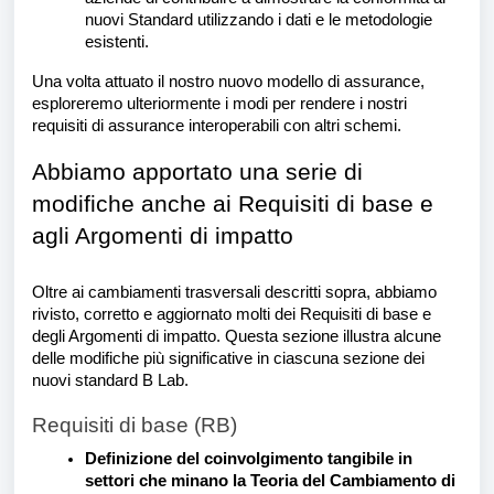
nuovi Standard utilizzando i dati e le metodologie
esistenti.
Una volta attuato il nostro nuovo modello di assurance,
esploreremo ulteriormente i modi per rendere i nostri
requisiti di assurance interoperabili con altri schemi.
Abbiamo apportato una serie di
modifiche anche ai Requisiti di base e
agli Argomenti di impatto
Oltre ai cambiamenti trasversali descritti sopra, abbiamo
rivisto, corretto e aggiornato molti dei Requisiti di base e
degli Argomenti di impatto. Questa sezione illustra alcune
delle modifiche più significative in ciascuna sezione dei
nuovi standard B Lab.
Requisiti di base (RB)
Definizione del coinvolgimento tangibile in
settori che minano la Teoria del Cambiamento di