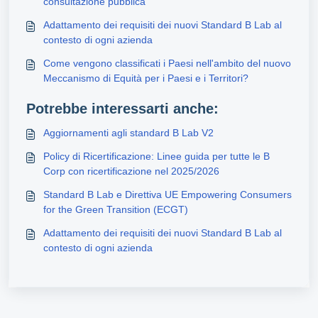
consultazione pubblica
Adattamento dei requisiti dei nuovi Standard B Lab al
contesto di ogni azienda
Come vengono classificati i Paesi nell'ambito del nuovo
Meccanismo di Equità per i Paesi e i Territori?
Potrebbe interessarti anche:
Aggiornamenti agli standard B Lab V2
Policy di Ricertificazione: Linee guida per tutte le B
Corp con ricertificazione nel 2025/2026
Standard B Lab e Direttiva UE Empowering Consumers
for the Green Transition (ECGT)
Adattamento dei requisiti dei nuovi Standard B Lab al
contesto di ogni azienda