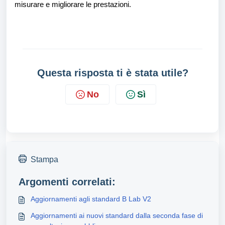
misurare e migliorare le prestazioni.
Questa risposta ti è stata utile?
No
Sì
Stampa
Argomenti correlati:
Aggiornamenti agli standard B Lab V2
Aggiornamenti ai nuovi standard dalla seconda fase di