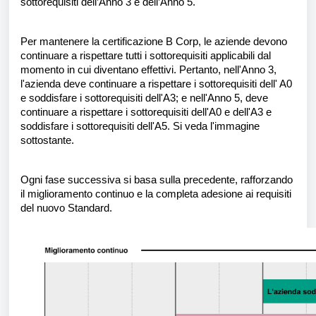
sottorequisiti dell’Anno 3 e dell’Anno 5.
Per mantenere la certificazione B Corp, le aziende devono
continuare a rispettare tutti i sottorequisiti applicabili dal
momento in cui diventano effettivi. Pertanto, nell'Anno 3,
l'azienda deve continuare a rispettare i sottorequisiti dell' A0
e soddisfare i sottorequisiti dell'A3; e nell'Anno 5, deve
continuare a rispettare i sottorequisiti dell'A0 e dell'A3 e
soddisfare i sottorequisiti dell'A5. Si veda l'immagine
sottostante.
Ogni fase successiva si basa sulla precedente, rafforzando
il miglioramento continuo e la completa adesione ai requisiti
del nuovo Standard.