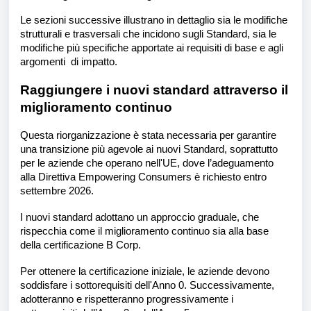
Le sezioni successive illustrano in dettaglio sia le modifiche
strutturali e trasversali che incidono sugli Standard, sia le
modifiche più specifiche apportate ai requisiti di base e agli
argomenti di impatto.
Raggiungere i nuovi standard attraverso il
miglioramento continuo
Questa riorganizzazione è stata necessaria per garantire
una transizione più agevole ai nuovi Standard, soprattutto
per le aziende che operano nell'UE, dove l’adeguamento
alla Direttiva Empowering Consumers è richiesto entro
settembre 2026.
I nuovi standard adottano un approccio graduale, che
rispecchia come il miglioramento continuo sia alla base
della certificazione B Corp.
Per ottenere la certificazione iniziale, le aziende devono
soddisfare i sottorequisiti dell'Anno 0. Successivamente,
adotteranno e rispetteranno progressivamente i