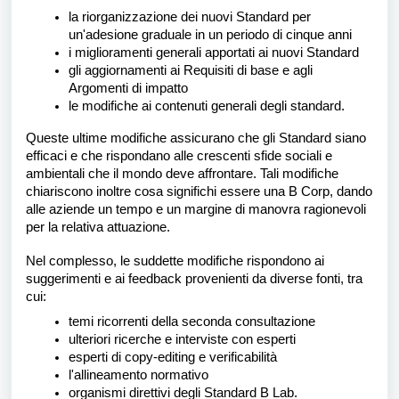
la riorganizzazione dei nuovi Standard per
un'adesione graduale in un periodo di cinque anni
i miglioramenti generali apportati ai nuovi Standard
gli aggiornamenti ai Requisiti di base e agli
Argomenti di impatto
le modifiche ai contenuti generali degli standard.
Queste ultime modifiche assicurano che gli Standard siano
efficaci e che rispondano alle crescenti sfide sociali e
ambientali che il mondo deve affrontare. Tali modifiche
chiariscono inoltre cosa significhi essere una B Corp, dando
alle aziende un tempo e un margine di manovra ragionevoli
per la relativa attuazione.
Nel complesso, le suddette modifiche rispondono ai
suggerimenti e ai feedback provenienti da diverse fonti, tra
cui:
temi ricorrenti della seconda consultazione
ulteriori ricerche e interviste con esperti
esperti di copy-editing e verificabilità
l'allineamento normativo
organismi direttivi degli Standard B Lab.