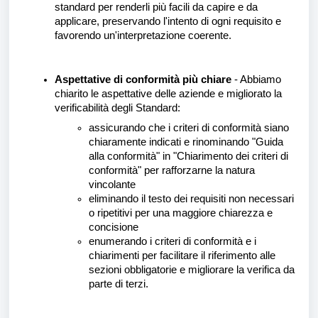
standard per renderli più facili da capire e da
applicare, preservando l'intento di ogni requisito e
favorendo un'interpretazione coerente.
Aspettative di conformità più chiare
- Abbiamo
chiarito le aspettative delle aziende e migliorato la
verificabilità degli Standard:
assicurando che i criteri di conformità siano
chiaramente indicati e rinominando "Guida
alla conformità" in "Chiarimento dei criteri di
conformità" per rafforzarne la natura
vincolante
eliminando il testo dei requisiti non necessari
o ripetitivi per una maggiore chiarezza e
concisione
enumerando i criteri di conformità e i
chiarimenti per facilitare il riferimento alle
sezioni obbligatorie e migliorare la verifica da
parte di terzi.