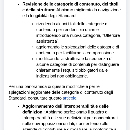
Revisione delle categorie di contenuto, dei titoli
e della struttura
: Abbiamo migliorato la navigazione
e la leggibilità degli Standard:
rivedendo alcuni titoli delle categorie di
contenuto per renderli più chiari e
introducendo una nuova categoria, "Ulteriore
assistenza".
aggiornando le spiegazioni delle categorie di
contenuto per facilitarne la comprensione.
modificando la struttura e la sequenza di
alcune categorie di contenuti per distinguere
chiaramente i requisiti obbligatori dalle
indicazioni non obbligatorie.
Per una panoramica di queste modifiche e per le
spiegazioni aggiornate delle categorie di contenuto degli
Standard, consultare questo
articolo
.
Aggiornamento dell'interoperabilità e delle
definizioni
: Abbiamo perfezionato il quadro di
Interoperabilità e le sue definizioni per concentrarci
sulle sovrapposizioni di dati, consentendo alle
aziende di contribuire a dimostrare la conformità ai