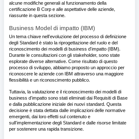
alcune modifiche generali al funzionamento della
certificazione B Corp e alle aspettative delle aziende,
riassunte in questa sezione.
Business Model di impatto (IBM)
Un tema chiave nell'evoluzione del processo di definizione
degli Standard è stato la riprogettazione del ruolo e del
riconoscimento dei modelli di business d'impatto (IBM).
Durante le consultazioni con gli stakeholder, sono state
esplorate diverse alternative. Come risultato di questo
processo di sviluppo, abbiamo proposto un approccio per
riconoscere le aziende con IBM attraverso una maggiore
flessibilità e un riconoscimento pubblico.
Tuttavia, la valutazione e il riconoscimento dei modelli di
business d'impatto sono stati eliminati dai Requisiti di Base
e dalla pubblicazione iniziale dei nuovi standard. Questa
decisione è stata dettata dalle implicazioni delle normative
emergenti, dai loro effetti sul contenuto e
sull'implementazione degli Standard e dalle risorse limitate
per sostenere una rapida transizione.