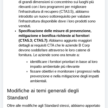
di grandi dimensioni si concentrino sui luoghi più
rilevanti con i loro programmi per migliorare
l'infrastruttura di recupero (CTA3.5), abbiamo
introdotto un nuovo sottorequisito per valutare
l'infrastruttura disponibile dove i loro prodotti sono
venduti.
Specificazione delle misure di prevenzione,
mitigazione e bonifica richieste ai fornitori
(CTA5.3; CTA5.7)
: Abbiamo aggiunto maggiori
dettagli ai requisiti CTA che le aziende B Corp
devono soddisfare attraverso le loro catene di
fornitura. Le aziende sono ora tenute a:
identificare i fornitori prioritari in base al loro
impatto ambientale più rilevante
fissare obiettivi e monitorare i progressi nella
prevenzione e nella mitigazione degli impatti
ambientali.
Modifiche ai temi generali degli
Standard
Oltre alle modifiche agli Standard stessi, abbiamo apportato