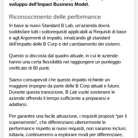
sviluppo dell'Impact Business Model.
Riconoscimento delle performance
In base ai nuovi Standard B Lab, un'azienda dovrà
soddisfare tutti i sottorequisiti applicabili ai Requisiti di base
e agli Argomenti di impatto, innalzando gli standard
dell'impatto delle B Corp e del cambiamento dei sistemi.
Questo si discosta dal quadro attuale, in cui le aziende
hanno una certa flessibilità nel raggiungere un punteggio
verificato di 80 punti.
Siamo consapevoli che questo impatto richiede un
maggiore impegno da parte delle B Corp attuali e future.
Durante questa transizione, B Lab vuole sostenere le
aziende offrendo il tempo sufficiente a prepararsi e
adattarsi.
Per garantire una facile attuazione, i requisiti proposti “per il
superamento”, che differenziano ulteriormente le
performance rispetto ai nuovi requisiti, non saranno inclusi;
tuttavia, continueremo a esplorare modi per differenziare,