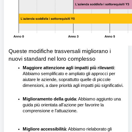
Queste modifiche trasversali migliorano i
nuovi standard nel loro complesso
Maggiore attenzione agli impatti più rilevanti
:
Abbiamo semplificato e ampliato gli approcci per
aiutare le aziende, soprattutto quelle di piccole
dimensioni, a dare priorità agli impatti più significativi.
Miglioramento della guida
: Abbiamo aggiunto una
guida più orientata all'azione per favorire la
comprensione e l’attuazione.
Migliore accessibilità
: Abbiamo rielaborato gli