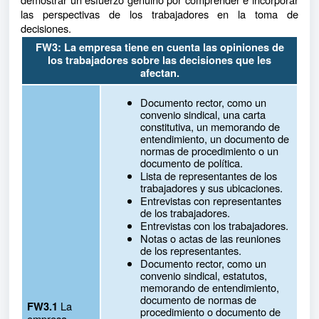
las perspectivas de los trabajadores en la toma de
decisiones.
FW3: La empresa tiene en cuenta las opiniones de
los trabajadores sobre las decisiones que les
afectan.
Documento rector, como un
convenio sindical, una carta
constitutiva, un memorando de
entendimiento, un documento de
normas de procedimiento o un
documento de política.
Lista de representantes de los
trabajadores y sus ubicaciones.
Entrevistas con representantes
de los trabajadores.
Entrevistas con los trabajadores.
Notas o actas de las reuniones
de los representantes.
Documento rector, como un
convenio sindical, estatutos,
memorando de entendimiento,
documento de normas de
La
FW3.1
procedimiento o documento de
empresa