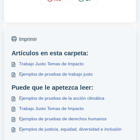
Imprimir
Artículos en esta carpeta:
Trabajo Justo Temas de Impacto
Ejemplos de pruebas de trabajo justo
Puede que le apetezca leer:
Ejemplos de pruebas de la acción climática
Trabajo Justo Temas de Impacto
Ejemplos de pruebas de derechos humanos
Ejemplos de justicia, equidad, diversidad e inclusión