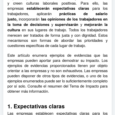
y creen culturas laborales positivas. Para ello, las
empresas
para los
establecerán expectativas claras
trabajadores, aplicarán
prácticas de salario
incorporarán
justo,
las opiniones de los trabajadores en
y
y
la toma de decisiones
supervisarán
mejorarán la
en sus lugares de trabajo. Todos los trabajadores
cultura
merecen ser tratados de forma justa y con dignidad. Estos
mecanismos son formas de abordar las prioridades y
cuestiones específicas de cada lugar de trabajo.
Este artículo enumera ejemplos de evidencias que las
empresas pueden aportar para demostrar su impacto. Los
ejemplos de evidencias proporcionados tienen por objeto
orientar a las empresas y no son exhaustivos. Las empresas
pueden disponer de otros tipos de evidencias, o uno de los
ejemplos enumerados puede ser lo suficientemente completo
por sí solo. Consulte el resumen del Tema de Impacto para
obtener más información.
1. Expectativas claras
Las empresas establecen expectativas claras para los