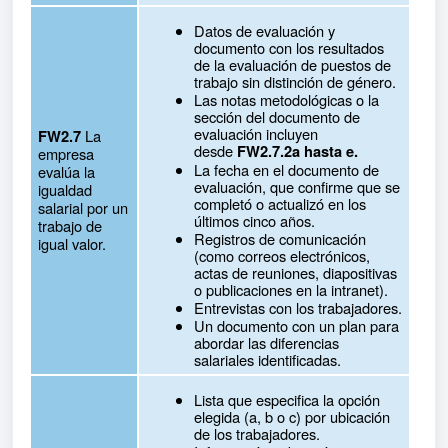
Datos de evaluación y
documento con los resultados
de la evaluación de puestos de
trabajo sin distinción de género.
Las notas metodológicas o la
sección del documento de
evaluación incluyen
La
FW2.7
desde
FW2.7.2a hasta e.
empresa
La fecha en el documento de
evalúa la
evaluación, que confirme que se
igualdad
completó o actualizó en los
salarial por un
últimos cinco años.
trabajo de
Registros de comunicación
igual valor.
(como correos electrónicos,
actas de reuniones, diapositivas
o publicaciones en la intranet).
Entrevistas con los trabajadores.
Un documento con un plan para
abordar las diferencias
salariales identificadas.
Lista que especifica la opción
elegida (a, b o c) por ubicación
de los trabajadores.