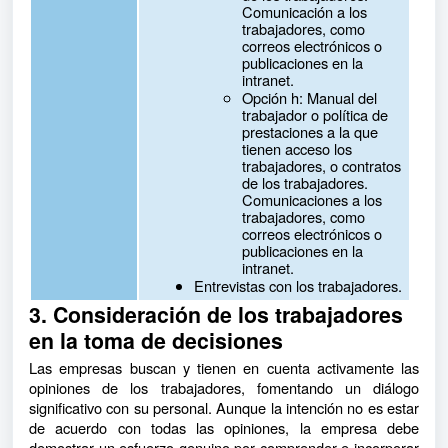
Comunicación a los
trabajadores, como
correos electrónicos o
publicaciones en la
intranet.
Opción h: Manual del
trabajador o política de
prestaciones a la que
tienen acceso los
trabajadores, o contratos
de los trabajadores.
Comunicaciones a los
trabajadores, como
correos electrónicos o
publicaciones en la
intranet.
Entrevistas con los trabajadores.
3. Consideración de los trabajadores
en la toma de decisiones
Las empresas buscan y tienen en cuenta activamente las
opiniones de los trabajadores, fomentando un diálogo
significativo con su personal. Aunque la intención no es estar
de acuerdo con todas las opiniones, la empresa debe
demostrar un esfuerzo genuino por comprender e incorporar