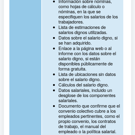
Información sobre nóminas,
como hojas de cálculo o
nóminas, en la que se
especifiquen los salarios de los
trabajadores.
Lista de estimaciones de
salarios dignos utilizadas.
Datos sobre el salario digno, si
se han adquirido.
Enlace a la página web o al
informe con los datos sobre el
salario digno, si están
disponibles públicamente de
forma gratuita.
Lista de ubicaciones sin datos
sobre el salario digno.
Cálculos del salario digno.
Datos salariales, incluido un
desglose de los componentes
salariales.
Documento que confirme que el
convenio colectivo cubre a los
empleados pertinentes, como el
propio convenio, los contratos
de trabajo, el manual del
empleado o la política salarial.