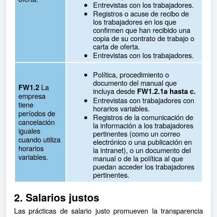
Entrevistas con los trabajadores.
Registros o acuse de recibo de
los trabajadores en los que
confirmen que han recibido una
copia de su contrato de trabajo o
carta de oferta.
Entrevistas con los trabajadores.
Política, procedimiento o
documento del manual que
La
FW1.2
incluya desde
FW1.2.1a hasta c.
empresa
Entrevistas con trabajadores con
tiene
horarios variables.
períodos de
Registros de la comunicación de
cancelación
la información a los trabajadores
iguales
pertinentes (como un correo
cuando utiliza
electrónico o una publicación en
horarios
la intranet), o un documento del
variables.
manual o de la política al que
puedan acceder los trabajadores
pertinentes.
2. Salarios justos
Las prácticas de salario justo promueven la transparencia