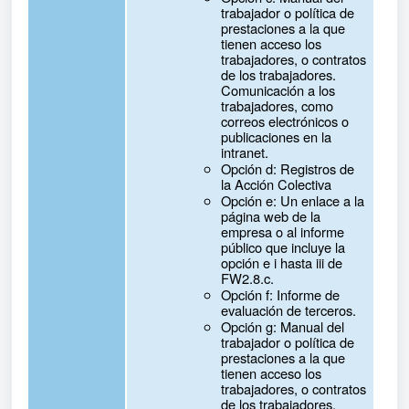
trabajador o política de
prestaciones a la que
tienen acceso los
trabajadores, o contratos
de los trabajadores.
Comunicación a los
trabajadores, como
correos electrónicos o
publicaciones en la
intranet.
Opción d: Registros de
la Acción Colectiva
Opción e: Un enlace a la
página web de la
empresa o al informe
público que incluye la
opción e i hasta iii de
FW2.8.c.
Opción f: Informe de
evaluación de terceros.
Opción g: Manual del
trabajador o política de
prestaciones a la que
tienen acceso los
trabajadores, o contratos
de los trabajadores.