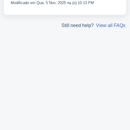
Modificado em Qua, 5 Nov, 2025 na (o) 10:13 PM
Still need help?
View all FAQs