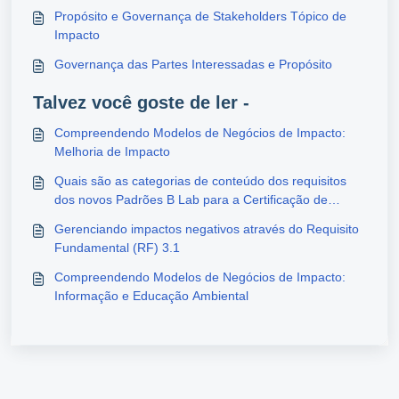
Propósito e Governança de Stakeholders Tópico de
Impacto
Governança das Partes Interessadas e Propósito
Talvez você goste de ler -
Compreendendo Modelos de Negócios de Impacto:
Melhoria de Impacto
Quais são as categorias de conteúdo dos requisitos
dos novos Padrões B Lab para a Certificação de
Empresa B e como eles estão estruturados?
Gerenciando impactos negativos através do Requisito
Fundamental (RF) 3.1
Compreendendo Modelos de Negócios de Impacto:
Informação e Educação Ambiental