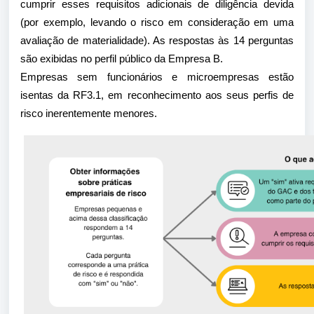
cumprir esses requisitos adicionais de diligência devida
(por exemplo, levando o risco em consideração em uma
avaliação de materialidade). As respostas às 14 perguntas
são exibidas no perfil público da Empresa B.
Empresas sem funcionários e microempresas estão
isentas da RF3.1, em reconhecimento aos seus perfis de
risco inerentemente menores.