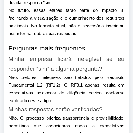
dúvida, responda “sim”.
No futuro, essas etapas farão parte do impacto B,
facilitando a visualização e o cumprimento dos requisitos
adicionais. No formato atual, não é necessário inserir ou
nos informar sobre suas respostas.
Perguntas mais frequentes
Minha empresa ficará inelegível se eu
responder "sim" a alguma pergunta?
Não. Setores inelegíveis são tratados pelo Requisito
Fundamental 1.2 (RF1.2). O RF3.1 apenas resulta em
expectativas adicionais de diligência devida, conforme
explicado neste artigo.
Minhas respostas serão verificadas?
Não. O processo prioriza transparência e previsibilidade,
permitindo que associemos riscos a expectativas