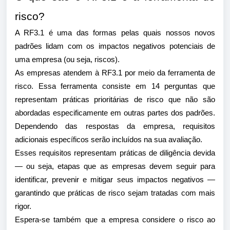
risco?
A RF3.1 é uma das formas pelas quais nossos novos
padrões lidam com os impactos negativos potenciais de
uma empresa (ou seja, riscos).
As empresas atendem à RF3.1 por meio da ferramenta de
risco. Essa ferramenta consiste em 14 perguntas que
representam práticas prioritárias de risco que não são
abordadas especificamente em outras partes dos padrões.
Dependendo das respostas da empresa, requisitos
adicionais específicos serão incluídos na sua avaliação.
Esses requisitos representam práticas de diligência devida
— ou seja, etapas que as empresas devem seguir para
identificar, prevenir e mitigar seus impactos negativos —
garantindo que práticas de risco sejam tratadas com mais
rigor.
Espera-se também que a empresa considere o risco ao