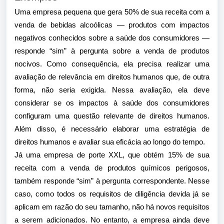
Uma empresa pequena que gera 50% de sua receita com a
venda de bebidas alcoólicas — produtos com impactos
negativos conhecidos sobre a saúde dos consumidores —
responde “sim” à pergunta sobre a venda de produtos
nocivos. Como consequência, ela precisa realizar uma
avaliação de relevância em direitos humanos que, de outra
forma, não seria exigida. Nessa avaliação, ela deve
considerar se os impactos à saúde dos consumidores
configuram uma questão relevante de direitos humanos.
Além disso, é necessário elaborar uma estratégia de
direitos humanos e avaliar sua eficácia ao longo do tempo.
Já uma empresa de porte XXL, que obtém 15% de sua
receita com a venda de produtos químicos perigosos,
também responde “sim” à pergunta correspondente. Nesse
caso, como todos os requisitos de diligência devida já se
aplicam em razão do seu tamanho, não há novos requisitos
a serem adicionados. No entanto, a empresa ainda deve