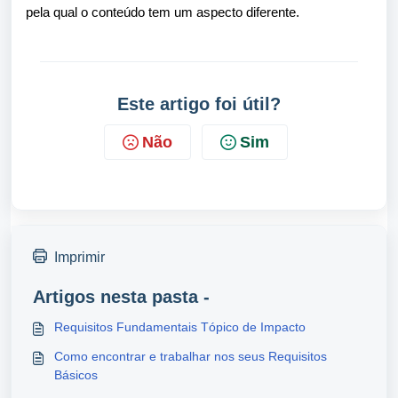
pela qual o conteúdo tem um aspecto diferente.
Este artigo foi útil?
Não
Sim
Imprimir
Artigos nesta pasta -
Requisitos Fundamentais Tópico de Impacto
Como encontrar e trabalhar nos seus Requisitos
Básicos