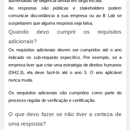
aumentadas de diligência devida em larga escala.
As respostas são públicas e stakeholders podem
comunicar discordância à sua empresa ou ao B Lab se
suspeitarem que alguma resposta seja falsa.
Quando devo cumprir os requisitos
adicionais?
Os requisitos adicionais devem ser cumpridos até o ano
indicado no sub-requisito específico. Por exemplo, se a
empresa tiver que criar uma estratégia de direitos humanos
(DH2.3), ela deve fazê-lo até o ano 3. O ano aplicável
nunca muda.
Os eequisitos adicionais são cumpridos como parte do
processo regular de verificação e certificação.
O que devo fazer se não tiver a certeza de
uma resposta?