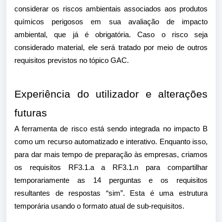
considerar os riscos ambientais associados aos produtos
químicos perigosos em sua avaliação de impacto
ambiental, que já é obrigatória. Caso o risco seja
considerado material, ele será tratado por meio de outros
requisitos previstos no tópico GAC.
Experiência do utilizador e alterações
futuras
A ferramenta de risco está sendo integrada no impacto B
como um recurso automatizado e interativo. Enquanto isso,
para dar mais tempo de preparação às empresas, criamos
os requisitos RF3.1.a a RF3.1.n para compartilhar
temporariamente as 14 perguntas e os requisitos
resultantes de respostas “sim”. Esta é uma estrutura
temporária usando o formato atual de sub-requisitos.