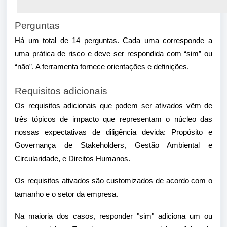
Perguntas
Há um total de 14 perguntas. Cada uma corresponde a
uma prática de risco e deve ser respondida com “sim” ou
“não”. A ferramenta fornece orientações e definições.
Requisitos adicionais
Os requisitos adicionais que podem ser ativados vêm de
três tópicos de impacto que representam o núcleo das
nossas expectativas de diligência devida: Propósito e
Governança de Stakeholders, Gestão Ambiental e
Circularidade, e Direitos Humanos.
Os requisitos ativados são customizados de acordo com o
tamanho e o setor da empresa.
Na maioria dos casos, responder "sim" adiciona um ou