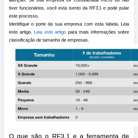
atenção. Se sua empresa for considerada micro ou não
tiver funcionários, você está isento da RF3.1 e pode pular
este processo.
Identifique o porte da sua empresa com esta tabela. Leia
este artigo.
Leia este artigo
para mais informações sobre
classificação de tamanho de empresas.
O que são o RF3.1 e a ferramenta de