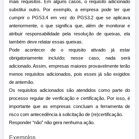
mais requisitos. Em alguns casos, o requisito adicionado
substitui outro. Por exemplo, a empresa pode ter que
cumprir o PGS3.4 em vez do PGS3.2 que se aplicava
anteriormente, o que significa que, além de monitorar e
atribuir responsabilidade pela resolução de queixas, ela
também deve relatar essas queixas.
Pode acontecer de o requisito ativado já estar
obrigatoriamente incluído; nesse caso, nada será
adicionado. Assim, empresas maiores provavelmente terão
menos requisitos adicionados, pois esses já são exigidos
de antemão.
Os requisitos adicionados são atendidos como parte do
processo regular de verificação e certificação. Por isso, é
importante que as empresas concluam a ferramenta de
risco com antecedência à solicitação de (re)certificação.
Responder “não” não gera nenhuma ação.
Exemplos