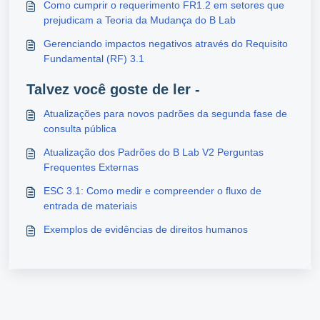
Como cumprir o requerimento FR1.2 em setores que
prejudicam a Teoria da Mudança do B Lab
Gerenciando impactos negativos através do Requisito
Fundamental (RF) 3.1
Talvez você goste de ler -
Atualizações para novos padrões da segunda fase de
consulta pública
Atualização dos Padrões do B Lab V2 Perguntas
Frequentes Externas
ESC 3.1: Como medir e compreender o fluxo de
entrada de materiais
Exemplos de evidências de direitos humanos