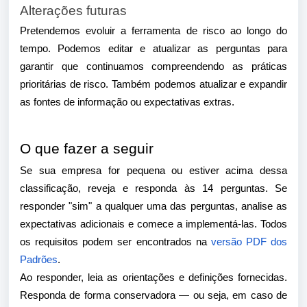
Alterações futuras
Pretendemos evoluir a ferramenta de risco ao longo do
tempo. Podemos editar e atualizar as perguntas para
garantir que continuamos compreendendo as práticas
prioritárias de risco. Também podemos atualizar e expandir
as fontes de informação ou expectativas extras.
O que fazer a seguir
Se sua empresa for pequena ou estiver acima dessa
classificação, reveja e responda às 14 perguntas. Se
responder "sim" a qualquer uma das perguntas, analise as
expectativas adicionais e comece a implementá-las. Todos
os requisitos podem ser encontrados na
versão PDF dos
Padrões
.
Ao responder, leia as orientações e definições fornecidas.
Responda de forma conservadora — ou seja, em caso de