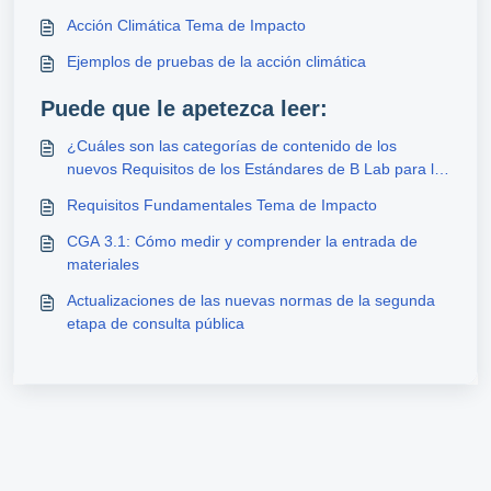
Acción Climática Tema de Impacto
Ejemplos de pruebas de la acción climática
Puede que le apetezca leer:
¿Cuáles son las categorías de contenido de los
nuevos Requisitos de los Estándares de B Lab para la
Certificación de Empresa B y cómo están
Requisitos Fundamentales Tema de Impacto
estructurados?
CGA 3.1: Cómo medir y comprender la entrada de
materiales
Actualizaciones de las nuevas normas de la segunda
etapa de consulta pública