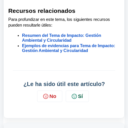
Recursos relacionados
Para profundizar en este tema, los siguientes recursos
pueden resultarle útiles:
Resumen del Tema de Impacto: Gestión
Ambiental y Circularidad
Ejemplos de evidencias para Tema de Impacto:
Gestión Ambiental y Circularidad
¿Le ha sido útil este artículo?
No
Sí