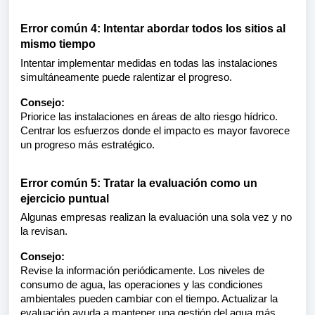
Error común 4: Intentar abordar todos los sitios al
mismo tiempo
Intentar implementar medidas en todas las instalaciones
simultáneamente puede ralentizar el progreso.
Consejo:
Priorice las instalaciones en áreas de alto riesgo hídrico.
Centrar los esfuerzos donde el impacto es mayor favorece
un progreso más estratégico.
Error común 5: Tratar la evaluación como un
ejercicio puntual
Algunas empresas realizan la evaluación una sola vez y no
la revisan.
Consejo:
Revise la información periódicamente. Los niveles de
consumo de agua, las operaciones y las condiciones
ambientales pueden cambiar con el tiempo. Actualizar la
evaluación ayuda a mantener una gestión del agua más