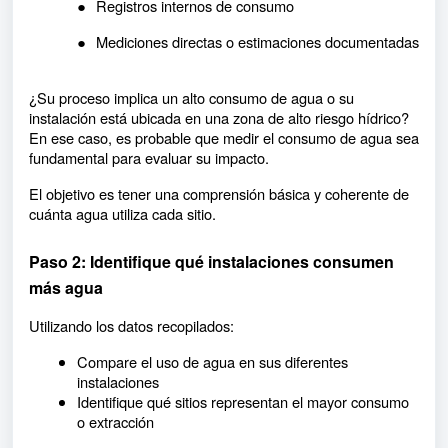
●
Registros internos de consumo
●
Mediciones directas o estimaciones documentadas
¿Su proceso implica un alto consumo de agua o su
instalación está ubicada en una zona de alto riesgo hídrico?
En ese caso, es probable que medir el consumo de agua sea
fundamental para evaluar su impacto.
El objetivo es tener una comprensión básica y coherente de
cuánta agua utiliza cada sitio.
Paso 2: Identifique qué instalaciones consumen
más agua
Utilizando los datos recopilados:
Compare el uso de agua en sus diferentes
instalaciones
Identifique qué sitios representan el mayor consumo
o extracción