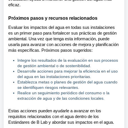
eficaz.
Próximos pasos y recursos relacionados
Evaluar los impactos del agua en todas sus instalaciones
es un primer paso para fortalecer sus prácticas de gestión
ambiental. Una vez que tenga esta información, puede
usarla para avanzar con acciones de mejora y planificación
más específicas. Próximos pasos sugeridos:
Integre los resultados de la evaluación en sus procesos
de gestión ambiental o de sostenibilidad.
Desarrolle acciones para mejorar la eficiencia en el uso
del agua en las instalaciones prioritarias.
Establezca metas o planes de gestión del agua cuando
se identifiquen riesgos relevantes.
Realice un seguimiento periódico del consumo o la
extracción de agua y de las condiciones locales
.
Estas acciones pueden ayudarle a avanzar en los
requisitos relacionados con el agua dentro de los
Estándares de B Lab y abordar sus impactos en el agua.