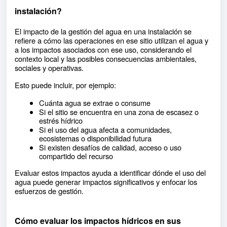
instalación?
El impacto de la gestión del agua en una instalación se
refiere a cómo las operaciones en ese sitio utilizan el agua y
a los impactos asociados con ese uso, considerando el
contexto local y las posibles consecuencias ambientales,
sociales y operativas.
Esto puede incluir, por ejemplo:
Cuánta agua se extrae o consume
Si el sitio se encuentra en una zona de escasez o
estrés hídrico
Si el uso del agua afecta a comunidades,
ecosistemas o disponibilidad futura
Si existen desafíos de calidad, acceso o uso
compartido del recurso
Evaluar estos impactos ayuda a identificar dónde el uso del
agua puede generar impactos significativos y enfocar los
esfuerzos de gestión.
Cómo evaluar los impactos hídricos en sus