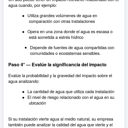
agua cuando, por ejemplo:
●
Utiliza grandes volúmenes de agua en
comparación con otras instalaciones
●
Opera en una zona donde el agua es escasa o
está sometida a estrés hídrico
Depende de fuentes de agua compartidas con
comunidades o ecosistemas sensibles.
Paso 4* — Evalúe la significancia del impacto
Evalúe la probabilidad y la gravedad del impacto sobre el
agua analizando:
●
La cantidad de agua que utiliza cada instalación
●
El nivel de riesgo relacionado con el agua en su
ubicación
Si su instalación vierte agua al medio natural, su empresa
también puede analizar la calidad del agua que vierte y el