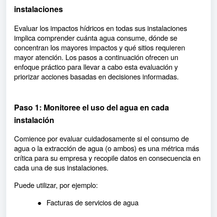
instalaciones
Evaluar los impactos hídricos en todas sus instalaciones
implica comprender cuánta agua consume, dónde se
concentran los mayores impactos y qué sitios requieren
mayor atención. Los pasos a continuación ofrecen un
enfoque práctico para llevar a cabo esta evaluación y
priorizar acciones basadas en decisiones informadas.
Paso 1: Monitoree el uso del agua en cada
instalación
Comience por evaluar cuidadosamente si el consumo de
agua o la extracción de agua (o ambos) es una métrica más
crítica para su empresa y recopile datos en consecuencia en
cada una de sus instalaciones.
Puede utilizar, por ejemplo:
●
Facturas de servicios de agua