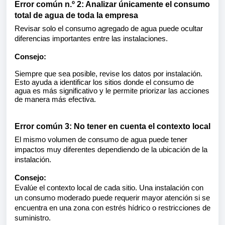
Error común n.º 2: Analizar únicamente el consumo
total de agua de toda la empresa
Revisar solo el consumo agregado de agua puede ocultar
diferencias importantes entre las instalaciones.
Consejo:
Siempre que sea posible, revise los datos por instalación.
Esto ayuda a identificar los sitios donde el consumo de
agua es más significativo y le permite priorizar las acciones
de manera más efectiva.
Error común 3: No tener en cuenta el contexto local
El mismo volumen de consumo de agua puede tener
impactos muy diferentes dependiendo de la ubicación de la
instalación.
Consejo:
Evalúe el contexto local de cada sitio. Una instalación con
un consumo moderado puede requerir mayor atención si se
encuentra en una zona con estrés hídrico o restricciones de
suministro.