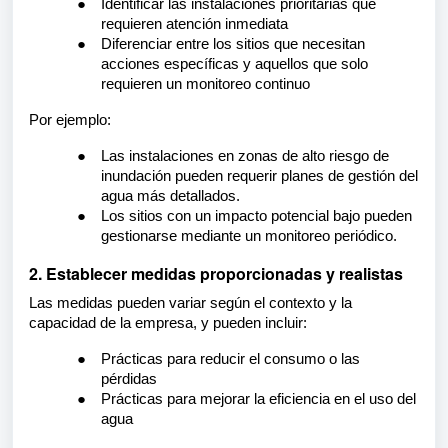
●
Identificar las instalaciones prioritarias que
requieren atención inmediata
●
Diferenciar entre los sitios que necesitan
acciones específicas y aquellos que solo
requieren un monitoreo continuo
Por ejemplo:
●
Las instalaciones en zonas de alto riesgo de
inundación pueden requerir planes de gestión del
agua más detallados.
●
Los sitios con un impacto potencial bajo pueden
gestionarse mediante un monitoreo periódico.
2. Establecer medidas proporcionadas y realistas
Las medidas pueden variar según el contexto y la
capacidad de la empresa, y pueden incluir:
●
Prácticas para reducir el consumo o las
pérdidas
●
Prácticas para mejorar la eficiencia en el uso del
agua