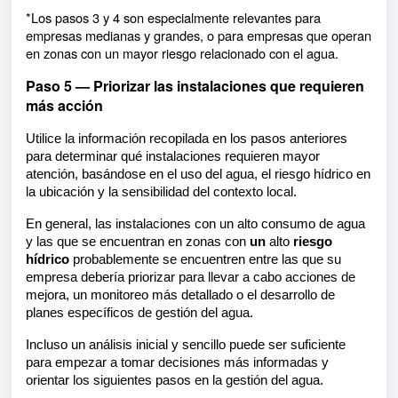
*Los pasos 3 y 4 son especialmente relevantes para
empresas medianas y grandes, o para empresas que operan
en zonas con un mayor riesgo relacionado con el agua.
Paso 5 — Priorizar las instalaciones que requieren
más acción
Utilice la información recopilada en los pasos anteriores
para determinar qué instalaciones requieren mayor
atención, basándose en el uso del agua, el riesgo hídrico en
la ubicación y la sensibilidad del contexto local.
En general, las instalaciones con un alto consumo de agua
y las que se encuentran en zonas con
un
alto
riesgo
hídrico
probablemente se encuentren entre las que su
empresa debería priorizar para llevar a cabo acciones de
mejora, un monitoreo más detallado o el desarrollo de
planes específicos de gestión del agua.
Incluso un análisis inicial y sencillo puede ser suficiente
para empezar a tomar decisiones más informadas y
orientar los siguientes pasos en la gestión del agua.