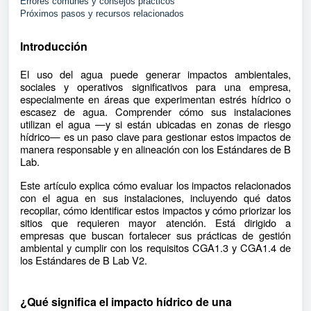
Errores comunes y consejos prácticos
Próximos pasos y recursos relacionados
Introducción
El uso del agua puede generar impactos ambientales,
sociales y operativos significativos para una empresa,
especialmente en áreas que experimentan estrés hídrico o
escasez de agua. Comprender cómo sus instalaciones
utilizan el agua —y si están ubicadas en zonas de riesgo
hídrico— es un paso clave para gestionar estos impactos de
manera responsable y en alineación con los Estándares de B
Lab.
Este artículo explica cómo evaluar los impactos relacionados
con el agua en sus instalaciones, incluyendo qué datos
recopilar, cómo identificar estos impactos y cómo priorizar los
sitios que requieren mayor atención. Está dirigido a
empresas que buscan fortalecer sus prácticas de gestión
ambiental y cumplir con los requisitos CGA1.3 y CGA1.4 de
los Estándares de B Lab V2.
¿Qué significa el impacto hídrico de una