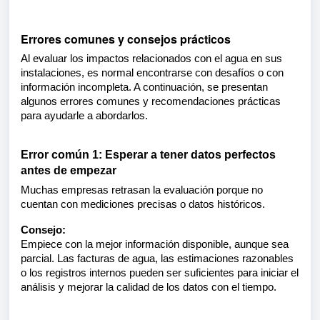
Errores comunes y consejos prácticos
Al evaluar los impactos relacionados con el agua en sus
instalaciones, es normal encontrarse con desafíos o con
información incompleta. A continuación, se presentan
algunos errores comunes y recomendaciones prácticas
para ayudarle a abordarlos.
Error común 1: Esperar a tener datos perfectos
antes de empezar
Muchas empresas retrasan la evaluación porque no
cuentan con mediciones precisas o datos históricos.
Consejo:
Empiece con la mejor información disponible, aunque sea
parcial. Las facturas de agua, las estimaciones razonables
o los registros internos pueden ser suficientes para iniciar el
análisis y mejorar la calidad de los datos con el tiempo.