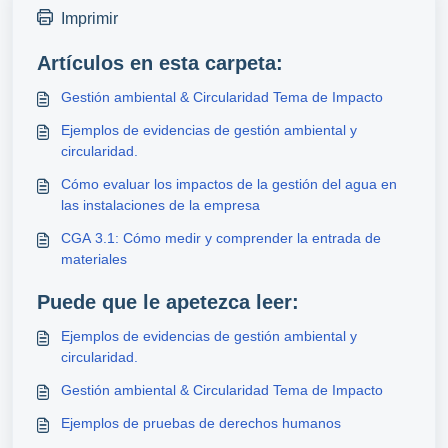
Imprimir
Artículos en esta carpeta:
Gestión ambiental & Circularidad Tema de Impacto
Ejemplos de evidencias de gestión ambiental y
circularidad.
Cómo evaluar los impactos de la gestión del agua en
las instalaciones de la empresa
CGA 3.1: Cómo medir y comprender la entrada de
materiales
Puede que le apetezca leer:
Ejemplos de evidencias de gestión ambiental y
circularidad.
Gestión ambiental & Circularidad Tema de Impacto
Ejemplos de pruebas de derechos humanos