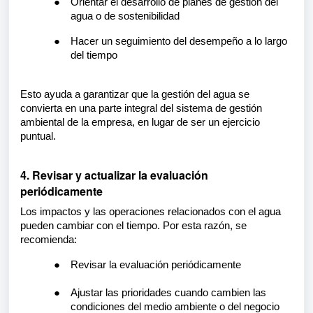
●
Orientar el desarrollo de planes de gestión del
agua o de sostenibilidad
●
Hacer un seguimiento del desempeño a lo largo
del tiempo
Esto ayuda a garantizar que la gestión del agua se
convierta en una parte integral del sistema de gestión
ambiental de la empresa, en lugar de ser un ejercicio
puntual.
4. Revisar y actualizar la evaluación
periódicamente
Los impactos y las operaciones relacionados con el agua
pueden cambiar con el tiempo. Por esta razón, se
recomienda:
●
Revisar la evaluación periódicamente
●
Ajustar las prioridades cuando cambien las
condiciones del medio ambiente o del negocio