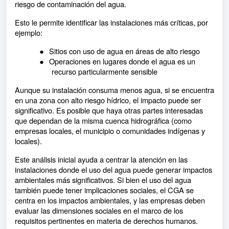
riesgo de contaminación del agua.
Esto le permite identificar las instalaciones más críticas, por
ejemplo:
●
Sitios con uso de agua en áreas de alto riesgo
●
Operaciones en lugares donde el agua es un
recurso particularmente sensible
Aunque su instalación consuma menos agua, si se encuentra
en una zona con alto riesgo hídrico, el impacto puede ser
significativo. Es posible que haya otras partes interesadas
que dependan de la misma cuenca hidrográfica (como
empresas locales, el municipio o comunidades indígenas y
locales).
Este análisis inicial ayuda a centrar la atención en las
instalaciones donde el uso del agua puede generar impactos
ambientales más significativos. Si bien el uso del agua
también puede tener implicaciones sociales, el CGA se
centra en los impactos ambientales, y las empresas deben
evaluar las dimensiones sociales en el marco de los
requisitos pertinentes en materia de derechos humanos.