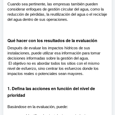
Cuando sea pertinente, las empresas también pueden
considerar enfoques de gestión circular del agua, como la
reducción de pérdidas, la reutilización del agua o el reciclaje
del agua dentro de sus operaciones.
Qué hacer con los resultados de la evaluación
Después de evaluar los impactos hídricos de sus
instalaciones, puede utilizar esa información para tomar
decisiones informadas sobre la gestión del agua.
El objetivo no es abordar todos los sitios con el mismo
nivel de esfuerzo, sino centrar los esfuerzos donde los
impactos reales o potenciales sean mayores.
1. Defina las acciones en función del nivel de
prioridad
Basándose en la evaluación, puede: