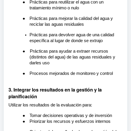
●
Prácticas para reutilizar el agua con un
tratamiento mínimo o nulo
●
Prácticas para mejorar la calidad del agua y
reciclar las aguas residuales
Prácticas para devolver agua de una calidad
específica al lugar de donde se extrajo
● Prácticas para ayudar a extraer recursos
(distintos del agua) de las aguas residuales y
darles uso
●
Procesos mejorados de monitoreo y control
3. Integrar los resultados en la gestión y la
planificación
Utilizar los resultados de la evaluación para:
●
Tomar decisiones operativas y de inversión
●
Priorizar los recursos y esfuerzos internos