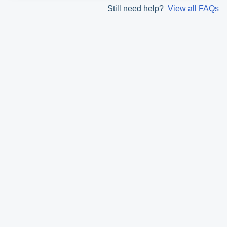
Still need help?
View all FAQs