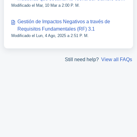
Modificado el Mar, 10 Mar a 2:00 P. M.
Lab
Gestión de Impactos Negativos a través de
Requisitos Fundamentales (RF) 3.1
Modificado el Lun, 4 Ago, 2025 a 2:51 P. M.
Still need help?
View all FAQs