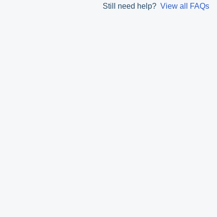
Still need help?
View all FAQs