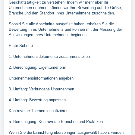
Geschäftstätigkeit zu verstehen. Indem wir mehr über Ihr
Unternehmen erfahren, können wir Ihre Bewertung auf die Größe,
Branche und den Standort Ihres Unternehmens zuschneiden.
Sobald Sie alle Abschnitte ausgefüllt haben, erhalten Sie die
Bewertung Ihres Unternehmens und können mit der Messung der
Auswirkungen Ihres Unternehmens beginnen.
Erste Schritte
1. Unternehmensdokumente zusammenstellen
2. Berechtigung: Eigentümerform
Unternehmensinformationen angeben
3. Umfang: Verbundene Unternehmen
4. Umfang: Bewertung anpassen
Kontroverse Themen identifizieren
5. Berechtigung: Kontroverse Branchen und Praktiken
Wenn Sie die Einrichtung überspringen ausgewählt haben, werden