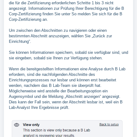
die für die Zertifizierung erforderlichen Schritte 1 bis 3 nicht
angezeigt. Informationen zur Prüfung Ihrer Berechtigung für die B
Corp-Zertifizierung finden Sie unter So melden Sie sich für die B
Corp-Zertifizierung an.
Um zwischen den Abschnitten zu navigieren oder einen
bestimmten Abschnitt anzuzeigen, wählen Sie „Zurück zur
Einrichtung“.
Sie können Informationen speichern, sobald sie verfügbar sind, und
sie eingeben, sobald sie Ihnen zur Verfügung stehen.
Wenn die bereitgestellten Informationen eine Analyse durch B Lab
erfordern, sind die nachfolgenden Abschnitte des
Einrichtungsprozesses nur lesbar und können erst bearbeitet
werden, nachdem das B Lab-Team sie überprüft hat.
Möglicherweise wird anstelle der Bearbeitungsoption ein
Augensymbol und die Meldung „Abschnitt anzeigen“ angezeigt.
Dies kann der Fall sein, wenn der Abschnitt lesbar ist, weil ein B
Lab-Analyst Ihre Ergebnisse prüft.