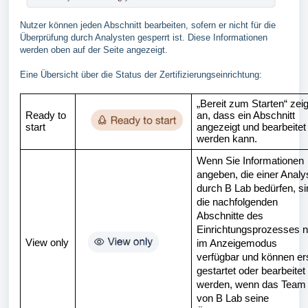
Nutzer können jeden Abschnitt bearbeiten, sofern er nicht für die
Überprüfung durch Analysten gesperrt ist. Diese Informationen
werden oben auf der Seite angezeigt.
Eine Übersicht über die Status der Zertifizierungseinrichtung:
„Bereit zum Starten“ zeig
Ready to
an, dass ein Abschnitt
start
angezeigt und bearbeitet
werden kann.
Wenn Sie Informationen
angeben, die einer Analy
durch B Lab bedürfen, si
die nachfolgenden
Abschnitte des
Einrichtungsprozesses n
View only
im Anzeigemodus
verfügbar und können er
gestartet oder bearbeitet
werden, wenn das Team
von B Lab seine