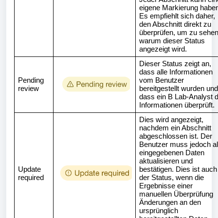
eigene Markierung haben
Es empfiehlt sich daher,
den Abschnitt direkt zu
überprüfen, um zu sehen
warum dieser Status
angezeigt wird.
Dieser Status zeigt an,
dass alle Informationen
Pending
vom Benutzer
review
bereitgestellt wurden und
dass ein B Lab-Analyst d
Informationen überprüft.
Dies wird angezeigt,
nachdem ein Abschnitt
abgeschlossen ist. Der
Benutzer muss jedoch al
eingegebenen Daten
aktualisieren und
Update
bestätigen. Dies ist auch
required
der Status, wenn die
Ergebnisse einer
manuellen Überprüfung
Änderungen an den
ursprünglich