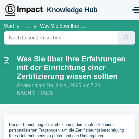
Zum hauptsächlichen Inhalt gehen
Knowledge Hub
Start
...
Was Sie über Ihre Erfahrungen mit der Einrichtung einer Z...
Was Sie über Ihre Erfahrungen
mit der Einrichtung einer
Zertifizierung wissen sollten
Geändert am Do, 8 Mai, 2025 um 7:20
NACHMITTAGS
Bei der Einrichtung der Zertifizierung durchlaufen Sie einen
personalisierten Fragebogen, um die Zertifizierungsberechtigung
Ihres Unternehmens zu prüfen und den Umfang Ihrer