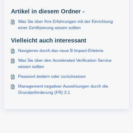
Artikel in diesem Ordner -
Was Sie über Ihre Erfahrungen mit der Einrichtung
einer Zertifizierung wissen sollten
Vielleicht auch interessant
Navigieren durch das neue B Impact-Erlebnis
Was Sie über den Accelerated Verification Service
wissen sollten
Passwort ändern oder zurücksetzen
Management negativer Auswirkungen durch die
Grundanforderung (FR) 3.1