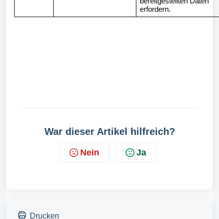
bereitgestellten Daten
erfordern.
War dieser Artikel hilfreich?
Nein
Ja
Drucken